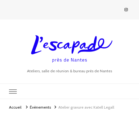
Ateliers, salle de réunion & bureau près de Nantes
Accueil
Évènements
Atelier gravure avec Katell Legall