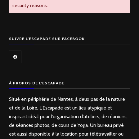
security reasons.
SUIVRE L’ESCAPADE SUR FACEBOOK
À PROPOS DE L’ESCAPADE
Situé en périphérie de Nantes, à deux pas de la nature
et de la Loire, L’Escapade est un lieu atypique et
inspirant idéal pour l’organisation d’ateliers, de réunions,
de séances photos, de cours de Yoga. Un bureau privé
est aussi disponible à la location pour télétravailler ou