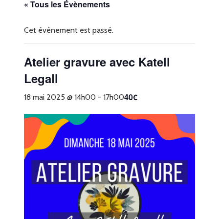
« Tous les Évènements
Cet évènement est passé.
Atelier gravure avec Katell
Legall
40€
18 mai 2025 @ 14h00
-
17h00