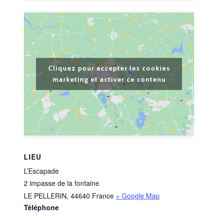
Cliquez pour accepter les cookies
marketing et activer ce contenu
LIEU
L’Escapade
2 impasse de la fontaine
LE PELLERIN
,
44640
France
+ Google Map
Téléphone