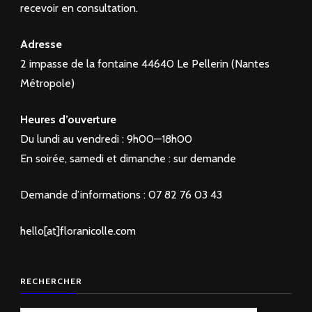
recevoir en consultation.
Adresse
2 impasse de la fontaine 44640 Le Pellerin (Nantes
Métropole)
Heures d’ouverture
Du lundi au vendredi : 9h00—18h00
En soirée, samedi et dimanche : sur demande
Demande d’informations : 07 82 76 03 43
hello[at]floranicolle.com
RECHERCHER