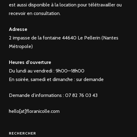
est aussi disponible à la location pour télétravailler ou
recevoir en consultation.
Adresse
2 impasse de la fontaine 44640 Le Pellerin (Nantes
Métropole)
Heures d’ouverture
Du lundi au vendredi : 9h00—18h00
En soirée, samedi et dimanche : sur demande
Demande d’informations : 07 82 76 03 43
hello[at]floranicolle.com
RECHERCHER