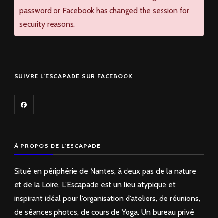
password or Facebook has changed the session for
security reasons.
SUIVRE L’ESCAPADE SUR FACEBOOK
À PROPOS DE L’ESCAPADE
Situé en périphérie de Nantes, à deux pas de la nature
et de la Loire, L’Escapade est un lieu atypique et
inspirant idéal pour l’organisation d’ateliers, de réunions,
de séances photos, de cours de Yoga. Un bureau privé