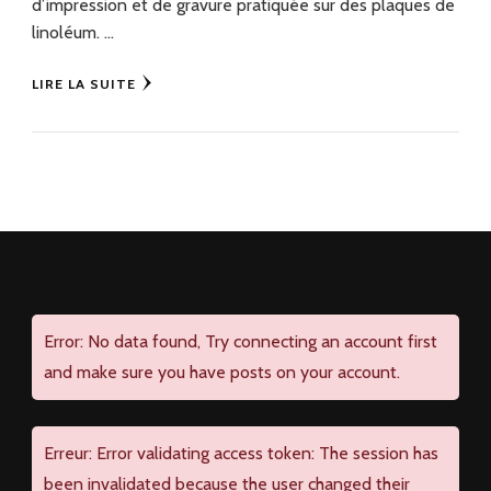
d’impression et de gravure pratiquée sur des plaques de
linoléum. …
LIRE LA SUITE
Error: No data found, Try connecting an account first
and make sure you have posts on your account.
Erreur: Error validating access token: The session has
been invalidated because the user changed their