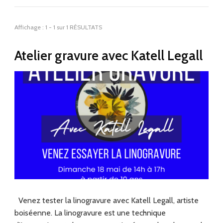
Affichage : 1 - 1 sur 1 RÉSULTATS
Atelier gravure avec Katell Legall
Venez tester la linogravure avec Katell Legall, artiste
boiséenne. La linogravure est une technique