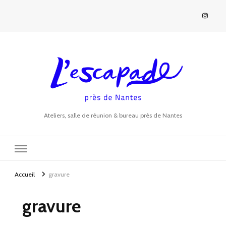
Ateliers, salle de réunion & bureau près de Nantes
Accueil
gravure
gravure